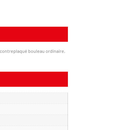
contreplaqué bouleau ordinaire,