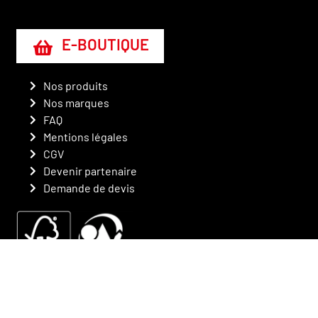
E-BOUTIQUE
Nos produits
Nos marques
FAQ
Mentions légales
CGV
Devenir partenaire
Demande de devis