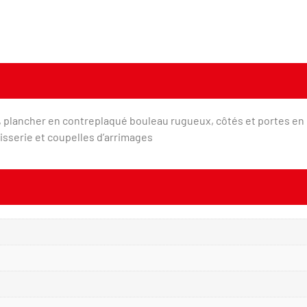
plancher en contreplaqué bouleau rugueux, côtés et portes en 
sserie et coupelles d’arrimages