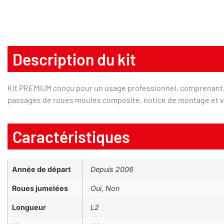
Description du kit
Kit PREMIUM conçu pour un usage professionnel, comprenant, 
passages de roues moulés composite, notice de montage et vi
Caractéristiques
Année de départ
depuis 2006
Roues jumelées
Oui, Non
Longueur
L2