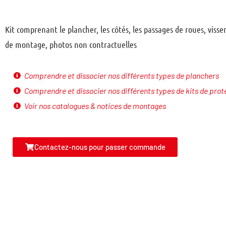
Kit comprenant le plancher, les côtés, les passages de roues, visserie, notice
de montage, photos non contractuelles
Comprendre et dissocier nos différents types de planchers
Comprendre et dissocier nos différents types de kits de prot
Voir nos catalogues & notices de montages
Contactez-nous pour passer commande