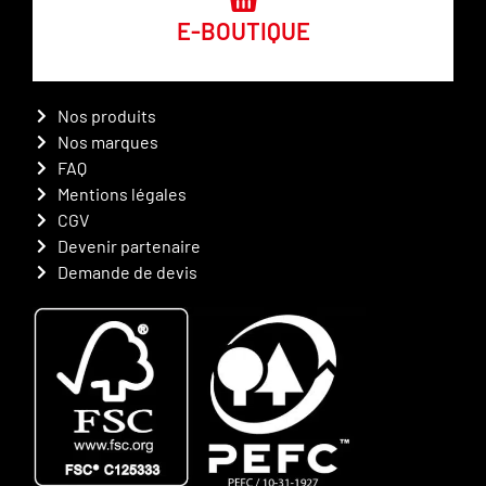
E-BOUTIQUE
Nos produits
Nos marques
FAQ
Mentions légales
CGV
Devenir partenaire
Demande de devis