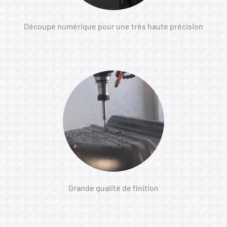
Découpe numérique pour une très haute précision
Grande qualité de finition