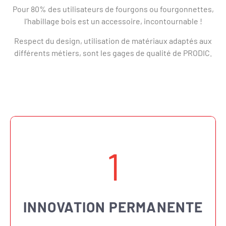
Pour 80% des utilisateurs de fourgons ou fourgonnettes,
l’habillage bois est un accessoire, incontournable !
Respect du design, utilisation de matériaux adaptés aux
différents métiers, sont les gages de qualité de PRODIC.
1
INNOVATION PERMANENTE