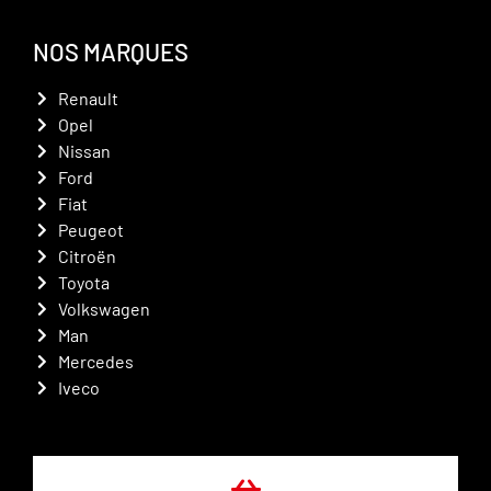
NOS MARQUES
Renault
Opel
Nissan
Ford
Fiat
Peugeot
Citroën
Toyota
Volkswagen
Man
Mercedes
Iveco