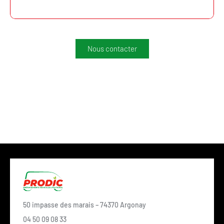
Nous contacter
50 impasse des marais – 74370 Argonay
04 50 09 08 33