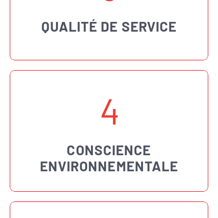
QUALITÉ DE SERVICE
4
CONSCIENCE
ENVIRONNEMENTALE