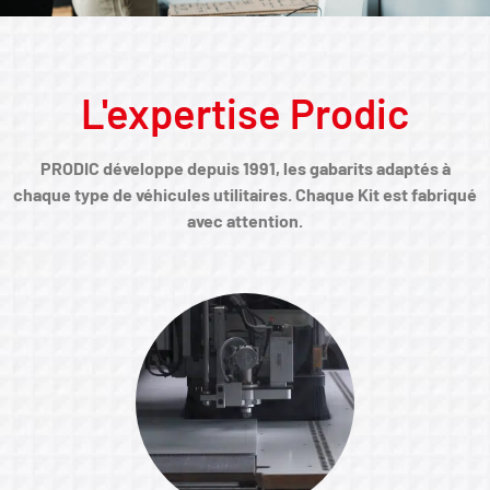
L'expertise Prodic
PRODIC développe depuis 1991, les gabarits adaptés à
chaque type de véhicules utilitaires. Chaque Kit est fabriqué
avec attention.