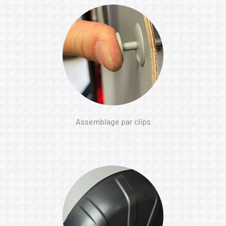
Assemblage par clips