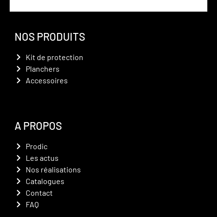
NOS PRODUITS
Kit de protection
Planchers
Accessoires
A PROPOS
Prodic
Les actus
Nos réalisations
Catalogues
Contact
FAQ