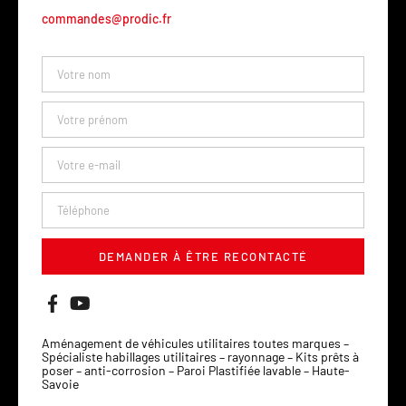
commandes@prodic.fr
DEMANDER À ÊTRE RECONTACTÉ
Aménagement de véhicules utilitaires toutes marques –
Spécialiste habillages utilitaires – rayonnage – Kits prêts à
poser – anti-corrosion – Paroi Plastifiée lavable – Haute-
Savoie