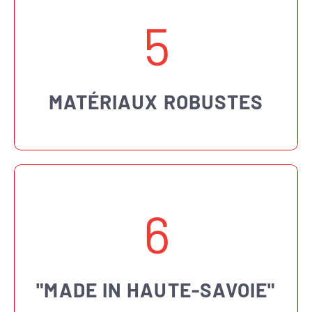
5
MATÉRIAUX ROBUSTES
6
"MADE IN HAUTE-SAVOIE"