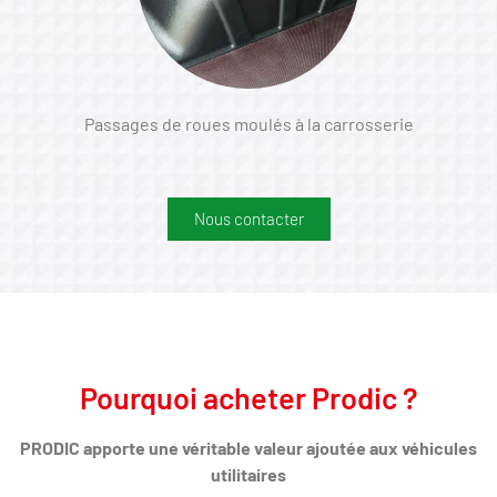
Passages de roues moulés à la carrosserie
Nous contacter
Pourquoi acheter Prodic ?
PRODIC apporte une véritable valeur ajoutée aux véhicules
utilitaires