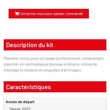
Contactez-nous pour passer commande
Description du kit
Plancher conçu pour un usage professionnel, comprenant,
plancher en contreplaqué bouleau ordinaire, notice de
montage et visserie et coupelles d’arrimages
Caractéristiques
Année de départ
depuis 2022