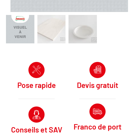
Pose rapide
Devis gratuit
Franco de port
Conseils et SAV