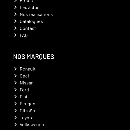
Prodic
Les actus
Nos réalisations
Catalogues
Contact
FAQ
NOS MARQUES
Renault
Opel
Nissan
Ford
Fiat
Peugeot
Citroën
Toyota
Volkswagen