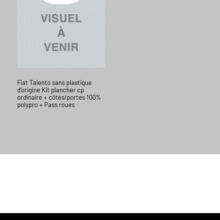
Fiat Talento sans plastique
d’origine Kit plancher cp
ordinaire + côtés/portes 100%
polypro + Pass roues