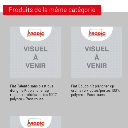
Produits de la même catégorie
Fiat Talento sans plastique
Fiat Scudo Kit plancher cp
d’origine Kit plancher cp
ordinaire + côtés/portes 100%
rugueux + côtés/portes 100%
polypro + Pass roues
polypro + Pass roues