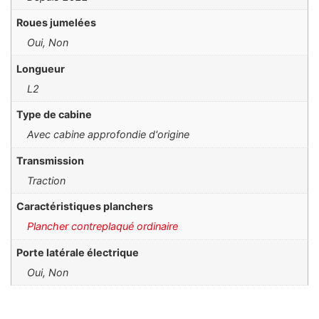
Roues jumelées
Oui, Non
Longueur
L2
Type de cabine
Avec cabine approfondie d'origine
Transmission
Traction
Caractéristiques planchers
Plancher contreplaqué ordinaire
Porte latérale électrique
Oui, Non