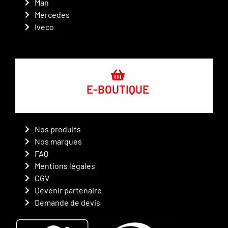
Man
Mercedes
Iveco
E-BOUTIQUE
Nos produits
Nos marques
FAQ
Mentions légales
CGV
Devenir partenaire
Demande de devis