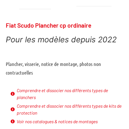
Fiat Scudo Plancher cp ordinaire
Pour les modèles depuis 2022
plancher, visserie, notice de montage, photos non
contractuelles
Comprendre et dissocier nos différents types de
planchers
Comprendre et dissocier nos différents types de kits de
protection
Voir nos catalogues & notices de montages