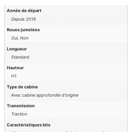
Année de départ
depuis 2016
Roues jumelées
Oui, Non
Longueur
Standard
Hauteur
H1
Type de cabine
Avec cabine approfondie d'origine
Transmission
Traction
Caractéristiques kits