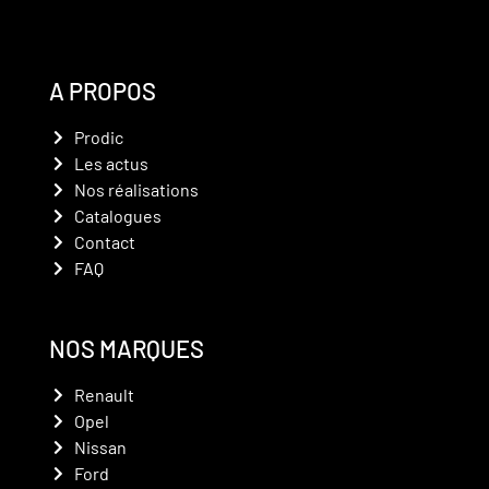
A PROPOS
Prodic
Les actus
Nos réalisations
Catalogues
Contact
FAQ
NOS MARQUES
Renault
Opel
Nissan
Ford