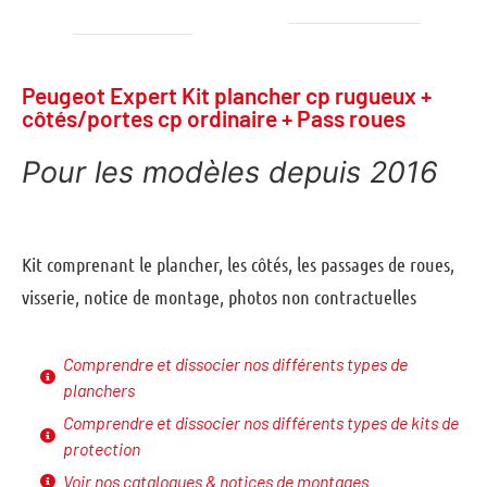
Peugeot Expert Kit plancher cp rugueux +
côtés/portes cp ordinaire + Pass roues
Pour les modèles depuis 2016
Kit comprenant le plancher, les côtés, les passages de roues,
visserie, notice de montage, photos non contractuelles
Comprendre et dissocier nos différents types de
planchers
Comprendre et dissocier nos différents types de kits de
protection
Voir nos catalogues & notices de montages