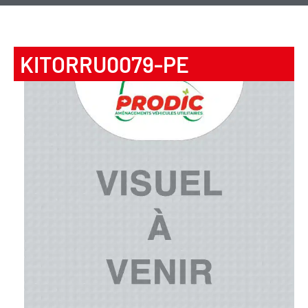
KITORRU0079-PE