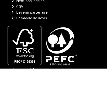
Mentions légales
CGV
Devenir partenaire
Demande de devis