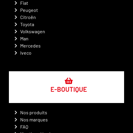
Fiat
Peugeot
Citroën
Toyota
Volkswagen
Man
Mercedes
Iveco
E-BOUTIQUE
Nos produits
Nos marques
FAQ