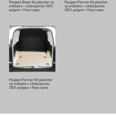
Peugeot Boxer Kit plancher cp
Peugeot Partner Kit plancher
ordinaire + côtés/portes 100%
cp ordinaire + côtés/portes
polypro + Pass roues
100% polypro + Pass roues
Peugeot Partner Kit plancher
cp ordinaire + côtés/portes
100% polypro + Pass roues