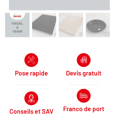
Pose rapide
Devis gratuit
Franco de port
Conseils et SAV