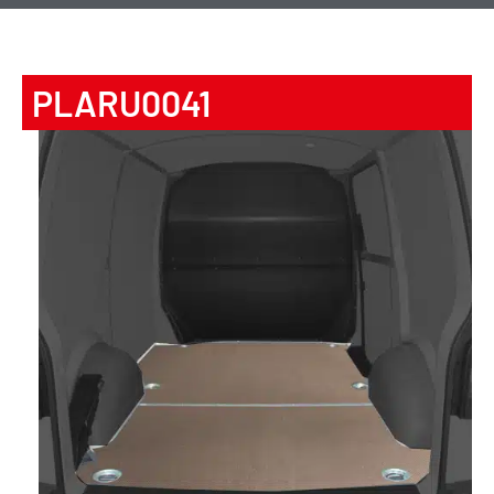
PLARU0041