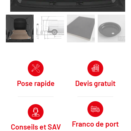
Pose rapide
Devis gratuit
Franco de port
Conseils et SAV