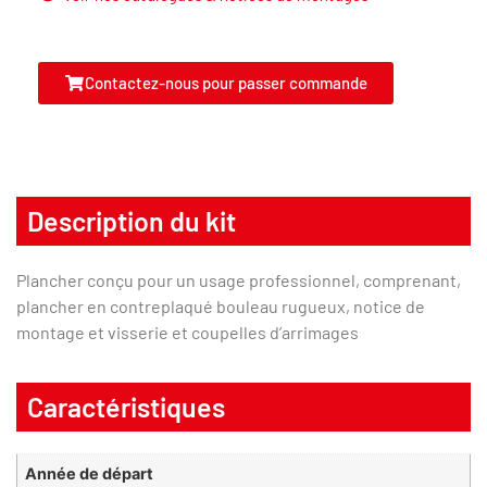
Contactez-nous pour passer commande
Description du kit
Plancher conçu pour un usage professionnel, comprenant,
plancher en contreplaqué bouleau rugueux, notice de
montage et visserie et coupelles d’arrimages
Caractéristiques
Année de départ