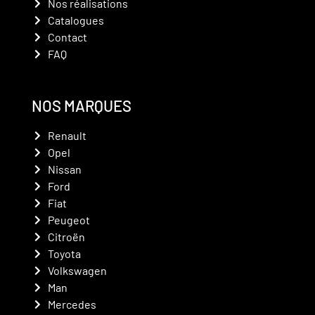
Nos réalisations
Catalogues
Contact
FAQ
NOS MARQUES
Renault
Opel
Nissan
Ford
Fiat
Peugeot
Citroën
Toyota
Volkswagen
Man
Mercedes