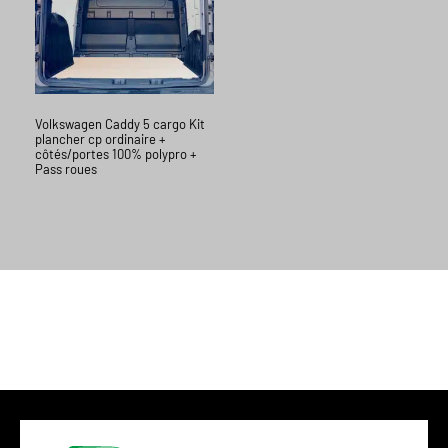
Volkswagen Caddy 5 cargo Kit
plancher cp ordinaire +
côtés/portes 100% polypro +
Pass roues