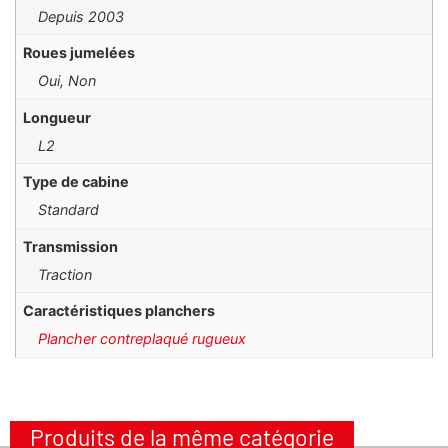
depuis 2003
Roues jumelées
Oui, Non
Longueur
L2
Type de cabine
Standard
Transmission
Traction
Caractéristiques planchers
Plancher contreplaqué rugueux
Produits de la même catégorie