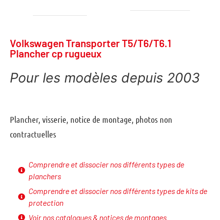
Volkswagen Transporter T5/T6/T6.1
Plancher cp rugueux
Pour les modèles depuis 2003
plancher, visserie, notice de montage, photos non
contractuelles
Comprendre et dissocier nos différents types de
planchers
Comprendre et dissocier nos différents types de kits de
protection
Voir nos catalogues & notices de montages