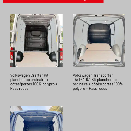
Volkswagen Crafter Kit
Volkswagen Transporter
plancher cp ordinaire +
T5/T6/T6.1 Kit plancher cp
côtés/portes 100% polypro +
ordinaire + côtés/portes 100%
Pass roues
polypro + Pass roues