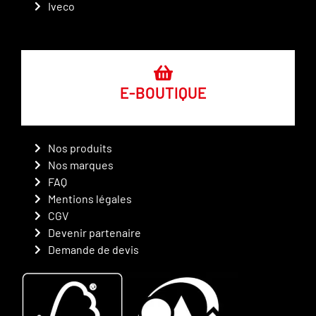
Iveco
E-BOUTIQUE
Nos produits
Nos marques
FAQ
Mentions légales
CGV
Devenir partenaire
Demande de devis